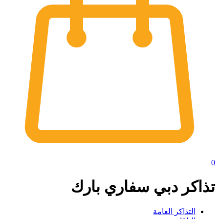
0
تذاكر دبي سفاري بارك
التذاكر العامة